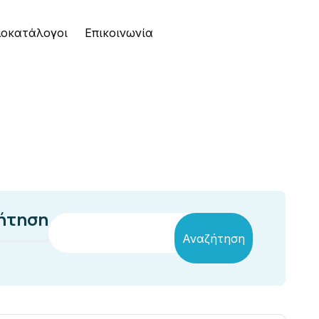
μοκατάλογοι
Επικοινωνία
ήτηση
Αναζήτηση