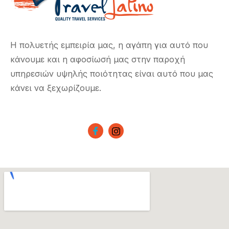
Η πολυετής εμπειρία μας, η αγάπη για αυτό που
κάνουμε και η αφοσίωσή μας στην παροχή
υπηρεσιών υψηλής ποιότητας είναι αυτό που μας
κάνει να ξεχωρίζουμε.