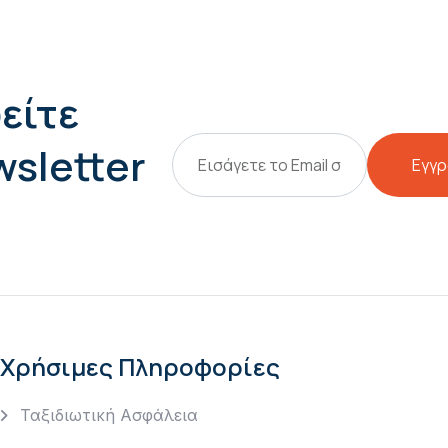
είτε
wsletter
Εγγ
Χρήσιμες Πληροφορίες
Ταξιδιωτική Ασφάλεια