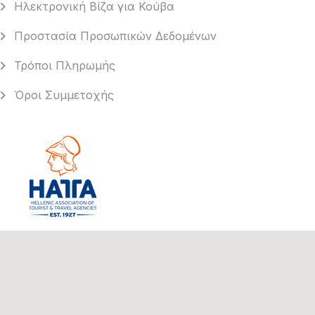
Ηλεκτρονική Βίζα για Κούβα
Προστασία Προσωπικών Δεδομένων
Τρόποι Πληρωμής
Όροι Συμμετοχής