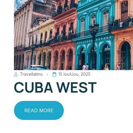
Travellatino
15 Ιουλίου, 2025
CUBA WEST
READ MORE