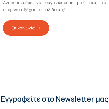
Ανυπομονούμε να οργανώσουμε μαζί σας το
επόμενο αξέχαστο ταξίδι σας!
Επικοινωνία
Εγγραφείτε στο Newsletter μας