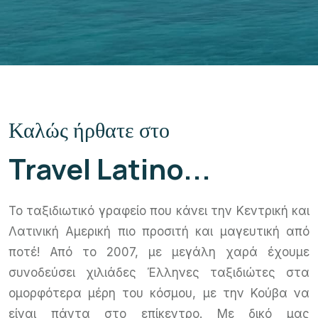
Καλώς ήρθατε στο
Travel Latino...
Το ταξιδιωτικό γραφείο που κάνει την Κεντρική και
Λατινική Αμερική πιο προσιτή και μαγευτική από
ποτέ! Από το 2007, με μεγάλη χαρά έχουμε
συνοδεύσει χιλιάδες Έλληνες ταξιδιώτες στα
ομορφότερα μέρη του κόσμου, με την Κούβα να
είναι πάντα στο επίκεντρο. Με δικό μας