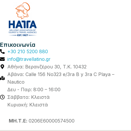
Επικοινωνία
+30 210 5200 880
info@travellatino.gr
Αθήνα: Βερανζέρου 30, Τ.Κ. 10432
Αβάνα: Calle 156 No323 e/3ra B y 3ra C Playa –
Nautico
Δευ - Παρ: 8:00 – 16:00
Σάββατο: Κλειστά
Κυριακή: Κλειστά
ΜΗ.Τ.Ε:
0206Ε60000574500