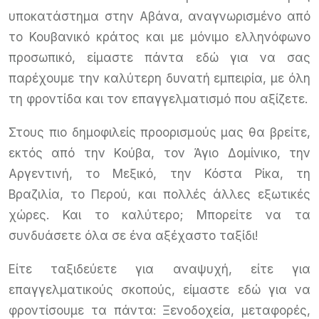
υποκατάστημα στην Αβάνα, αναγνωρισμένο από
το Κουβανικό κράτος και με μόνιμο ελληνόφωνο
προσωπικό, είμαστε πάντα εδώ για να σας
παρέχουμε την καλύτερη δυνατή εμπειρία, με όλη
τη φροντίδα και τον επαγγελματισμό που αξίζετε.
Στους πιο δημοφιλείς προορισμούς μας θα βρείτε,
εκτός από την Κούβα, τον Άγιο Δομίνικο, την
Αργεντινή, το Μεξικό, την Κόστα Ρίκα, τη
Βραζιλία, το Περού, και πολλές άλλες εξωτικές
χώρες. Και το καλύτερο; Μπορείτε να τα
συνδυάσετε όλα σε ένα αξέχαστο ταξίδι!
Είτε ταξιδεύετε για αναψυχή, είτε για
επαγγελματικούς σκοπούς, είμαστε εδώ για να
φροντίσουμε τα πάντα: Ξενοδοχεία, μεταφορές,