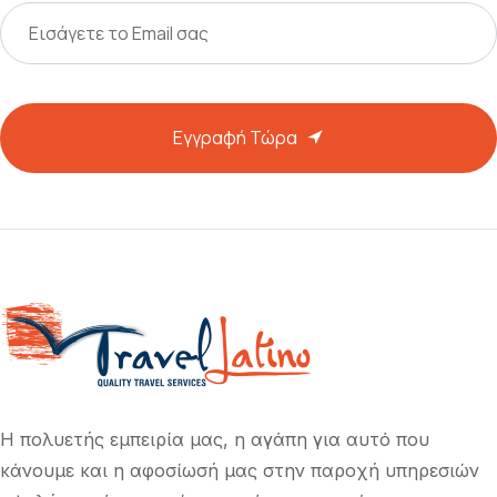
Εγγραφή Τώρα
Η πολυετής εμπειρία μας, η αγάπη για αυτό που
κάνουμε και η αφοσίωσή μας στην παροχή υπηρεσιών