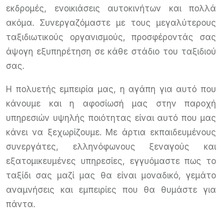
εκδρομές, ενοικιάσεις αυτοκινήτων και πολλά
ακόμα. Συνεργαζόμαστε με τους μεγαλύτερους
ταξιδιωτικούς οργανισμούς, προσφέροντάς σας
άψογη εξυπηρέτηση σε κάθε στάδιο του ταξιδιού
σας.
Η πολυετής εμπειρία μας, η αγάπη για αυτό που
κάνουμε και η αφοσίωσή μας στην παροχή
υπηρεσιών υψηλής ποιότητας είναι αυτό που μας
κάνει να ξεχωρίζουμε. Με άρτια εκπαιδευμένους
συνεργάτες, ελληνόφωνους ξεναγούς και
εξατομικευμένες υπηρεσίες, εγγυόμαστε πως το
ταξίδι σας μαζί μας θα είναι μοναδικό, γεμάτο
αναμνήσεις και εμπειρίες που θα θυμάστε για
πάντα.