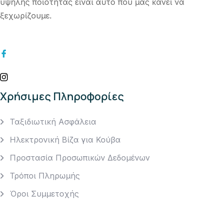
υψηλής ποιότητας είναι αυτό που μας κάνει να
ξεχωρίζουμε.
Χρήσιμες Πληροφορίες
Ταξιδιωτική Ασφάλεια
Ηλεκτρονική Βίζα για Κούβα
Προστασία Προσωπικών Δεδομένων
Τρόποι Πληρωμής
Όροι Συμμετοχής