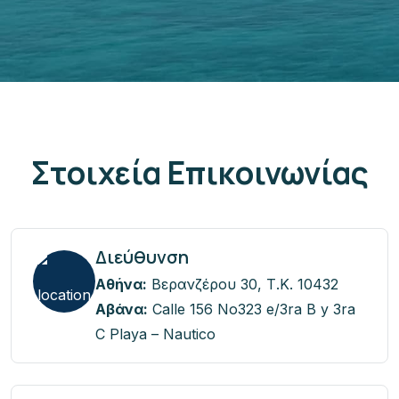
Στοιχεία Επικοινωνίας
Διεύθυνση
Αθήνα:
Βερανζέρου 30, Τ.Κ. 10432
Αβάνα:
Calle 156 No323 e/3ra B y
3ra
C Playa – Nautico