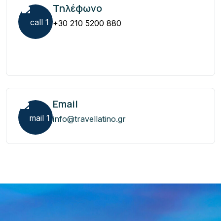
Τηλέφωνο
+30 210 5200 880
Email
info@travellatino.gr