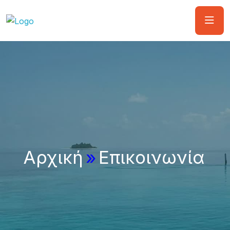
Αρχική
»
Επικοινωνία