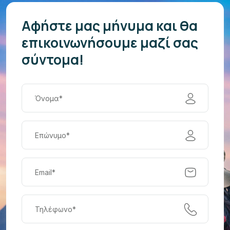
Αφήστε μας μήνυμα και θα
επικοινωνήσουμε μαζί σας
σύντομα!