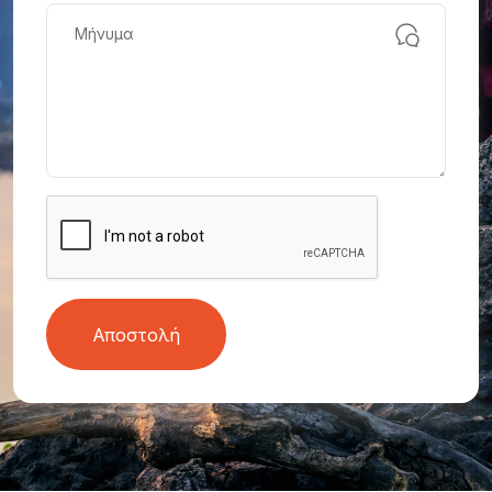
Αποστολή