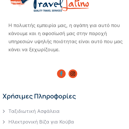
Η πολυετής εμπειρία μας, η αγάπη για αυτό που
κάνουμε και η αφοσίωσή μας στην παροχή
υπηρεσιών υψηλής ποιότητας είναι αυτό που μας
κάνει να ξεχωρίζουμε.
Χρήσιμες Πληροφορίες
Ταξιδιωτική Ασφάλεια
Ηλεκτρονική Βίζα για Κούβα