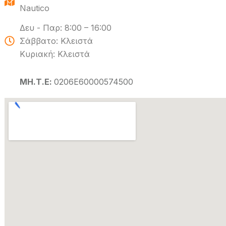
Nautico
Δευ - Παρ: 8:00 – 16:00
Σάββατο: Κλειστά
Κυριακή: Κλειστά
ΜΗ.Τ.Ε:
0206Ε60000574500