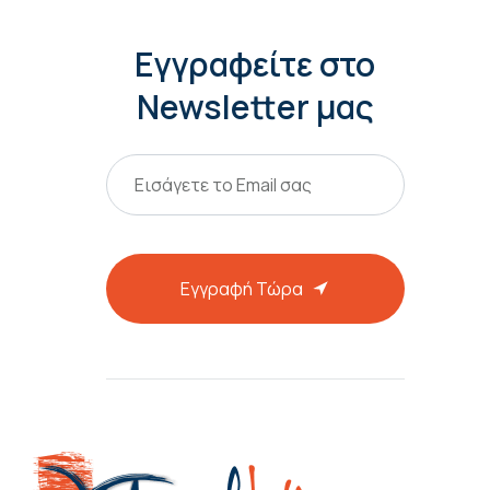
Εγγραφείτε στο
Newsletter μας
Εγγραφή Τώρα