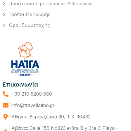
Προστασία Προσωπικών Δεδομένων
Τρόποι Πληρωμής
Όροι Συμμετοχής
Επικοινωνία
+30 210 5200 880
info@travellatino.gr
Αθήνα: Βερανζέρου 30, Τ.Κ. 10432
Αβάνα: Calle 156 No323 e/3ra B y 3ra C Playa –