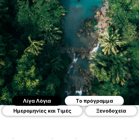
Λίγα Λόγια
Το πρόγραμμα
Ημερομηνίες και Τιμές
Ξενοδοχεία