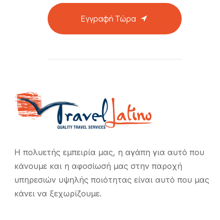
Εγγραφή Τώρα
Η πολυετής εμπειρία μας, η αγάπη για αυτό που
κάνουμε και η αφοσίωσή μας στην παροχή
υπηρεσιών υψηλής ποιότητας είναι αυτό που μας
κάνει να ξεχωρίζουμε.