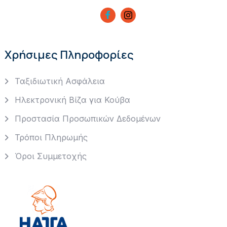
Χρήσιμες Πληροφορίες
Ταξιδιωτική Ασφάλεια
Ηλεκτρονική Βίζα για Κούβα
Προστασία Προσωπικών Δεδομένων
Τρόποι Πληρωμής
Όροι Συμμετοχής