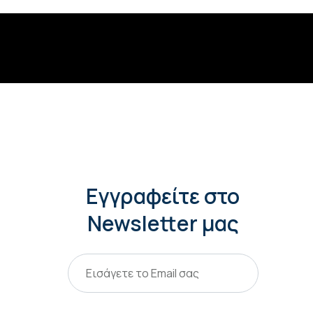
Εγγραφείτε στο
Newsletter μας